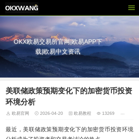
OKX欧易交易所官网|欧易APP下
载|欧易中文资讯
美联储政策预期变化下的加密货币投资
环境分析
欧易官网
2026-04-20
欧易教程
13269
最近，美联储政策预期变化下的加密货币投资环境