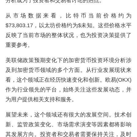
分析成为了投资者和交易者讨论的热点。
从市场数据来看，比特币当前价格约为
$73,803.17，以太坊价格约为$未知。这些价格水平
反映了当前市场的整体状况，也为投资决策提供了
重要参考。
美联储政策预期变化下的加密货币投资环境分析涉
及到加密货币领域的多个方面。从行业发展现状来
看，这个领域正在经历快速变化和创新。欧易(OKX)
作为行业领先的平台，始终关注这些发展动态，并
为用户提供相关支持和服务。
展望未来，这个领域还有很大的发展空间。技术创
新、监管政策变化、市场需求演变等因素都将影响
其发展方向。投资者和交易者需要保持关注，及时