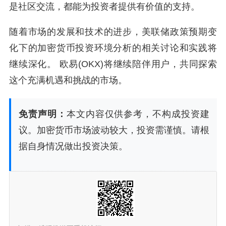
是社区交流，都能为投资者提供有价值的支持。
随着市场的发展和技术的进步，美联储政策预期变
化下的加密货币投资环境分析的相关讨论和实践将
继续深化。 欧易(OKX)将继续陪伴用户，共同探索
这个充满机遇和挑战的市场。
免责声明：
本文内容仅供参考，不构成投资建
议。加密货币市场波动较大，投资需谨慎。请根
据自身情况做出投资决策。