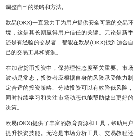
调整自己的策略和方法。
欧易(OKX)一直致力于为用户提供安全可靠的交易环
境，这是其长期赢得用户信任的关键。无论是新手
还是有经验的交易者，都能在欧易(OKX)找到适合自
己的交易工具和资源。
在加密货币投资中，保持理性态度至关重要。市场
波动是常态，投资者应根据自身的风险承受能力制
定合适的投资策略。分散投资可以有效降低风险，
同时持续学习和关注市场动态也能帮助做出更好的
决策。
欧易(OKX)提供了丰富的教育资源和工具，帮助用户
提升投资技能。无论是市场分析工具、交易教程还