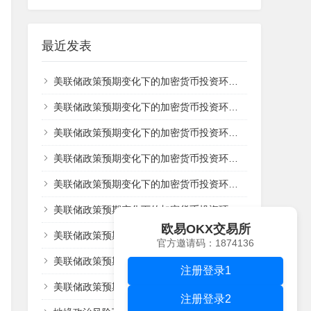
最近发表
美联储政策预期变化下的加密货币投资环境分析
美联储政策预期变化下的加密货币投资环境分析
美联储政策预期变化下的加密货币投资环境分析
美联储政策预期变化下的加密货币投资环境分析
美联储政策预期变化下的加密货币投资环境分析
美联储政策预期变化下的加密货币投资环境分析
欧易OKX交易所
美联储政策预期变化下的加密货币投资环境分析
官方邀请码：1874136
美联储政策预期变化下的加密货币投资环境分析
注册登录1
美联储政策预期变化下的加密货币投资环境分析
注册登录2