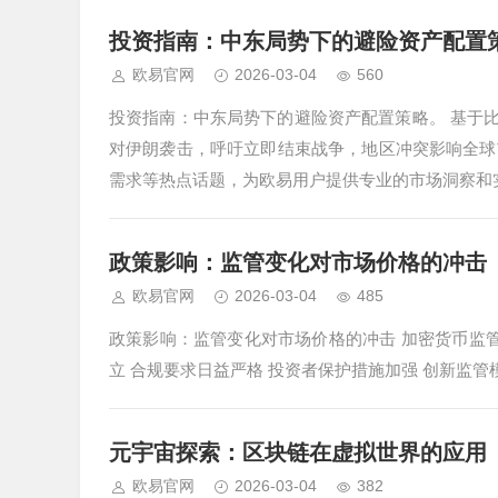
投资指南：中东局势下的避险资产配置
欧易官网
2026-03-04
560
投资指南：中东局势下的避险资产配置策略。 基于比特
对伊朗袭击，呼吁立即结束战争，地区冲突影响全球
需求等热点话题，为欧易用户提供专业的市场洞察和
政策影响：监管变化对市场价格的冲击
欧易官网
2026-03-04
485
政策影响：监管变化对市场价格的冲击 加密货币监
立 合规要求日益严格 投资者保护措施加强 创新监管模式
元宇宙探索：区块链在虚拟世界的应用
欧易官网
2026-03-04
382