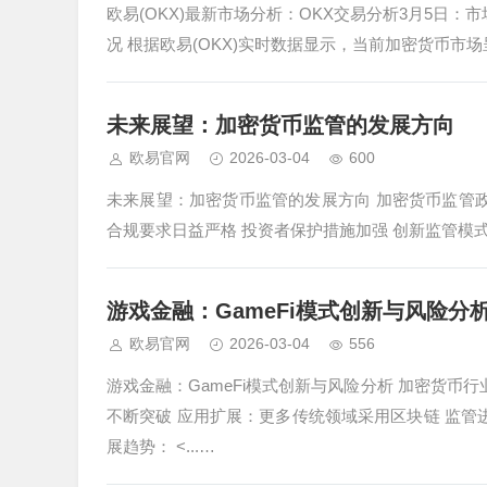
欧易(OKX)最新市场分析：OKX交易分析3月5日：
况 根据欧易(OKX)实时数据显示，当前加密货币市
未来展望：加密货币监管的发展方向
欧易官网
2026-03-04
600
未来展望：加密货币监管的发展方向 加密货币监管
合规要求日益严格 投资者保护措施加强 创新监管模式探
游戏金融：GameFi模式创新与风险分
欧易官网
2026-03-04
556
游戏金融：GameFi模式创新与风险分析 加密货币
不断突破 应用扩展：更多传统领域采用区块链 监管
展趋势： ˂...…