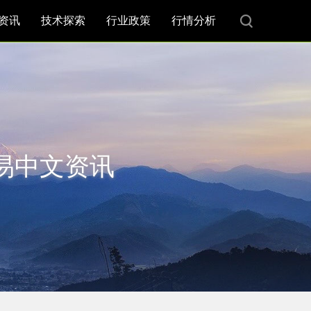
资讯
技术探索
行业政策
行情分析
欧易中文资讯