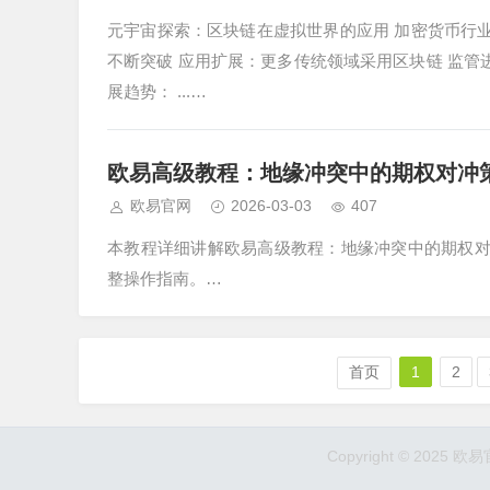
元宇宙探索：区块链在虚拟世界的应用 加密货币行业
不断突破 应用扩展：更多传统领域采用区块链 监管
展趋势： ...…
欧易高级教程：地缘冲突中的期权对冲策略实
欧易官网
2026-03-03
407
本教程详细讲解欧易高级教程：地缘冲突中的期权对冲策略
整操作指南。…
首页
1
2
Copyright © 20