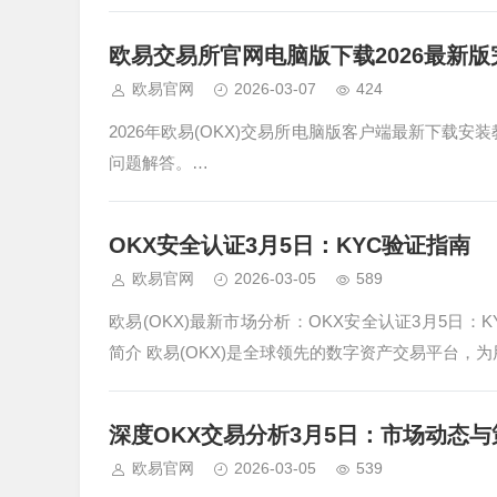
欧易交易所官网电脑版下载2026最新
欧易官网
2026-03-07
424
2026年欧易(OKX)交易所电脑版客户端最新下载安装
问题解答。…
OKX安全认证3月5日：KYC验证指南
欧易官网
2026-03-05
589
欧易(OKX)最新市场分析：OKX安全认证3月5日：
简介 欧易(OKX)是全球领先的数字资产交易平台，
深度OKX交易分析3月5日：市场动态与
欧易官网
2026-03-05
539