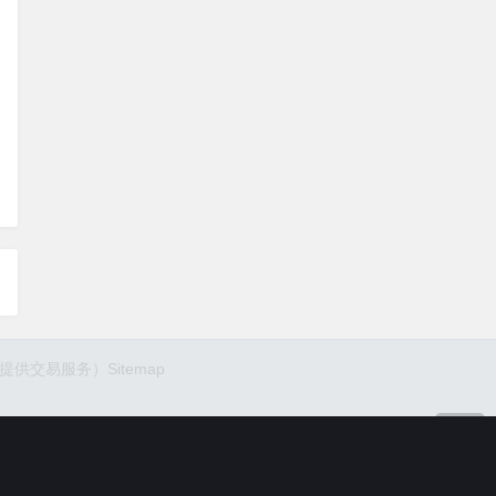
网，不提供交易服务）
Sitemap