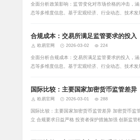
全面分析政策影响：监管变化对市场价格的冲击，涵
态等多维度信息。基于宏观经济、行业动态、技术发
合规成本：交易所满足监管要求的投入
欧易官网
2026-03-02
224
全面分析合规成本：交易所满足监管要求的投入，涵
态等多维度信息。基于宏观经济、行业动态、技术发
国际比较：主要国家加密货币监管差异
欧易官网
2026-03-01
288
国际比较：主要国家加密货币监管差异 加密货币监
立 合规要求日益严格 投资者保护措施加强 创新监管模式