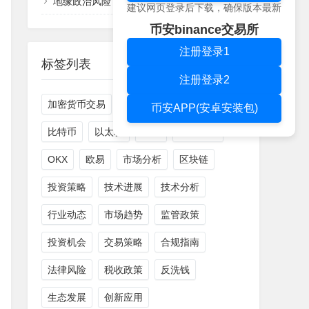
地缘政治风险下的加密货币市场韧性分析：机构获利了结与散户情绪博弈
建议网页登录后下载，确保版本最新
币安binance交易所
注册登录1
标签列表
注册登录2
加密货币交易
数字资产
加密货币
币安APP(安卓安装包)
比特币
以太坊
测试
风险管理
OKX
欧易
市场分析
区块链
投资策略
技术进展
技术分析
行业动态
市场趋势
监管政策
投资机会
交易策略
合规指南
法律风险
税收政策
反洗钱
生态发展
创新应用