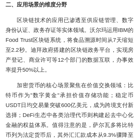
二、应用场景的维度分野
区块链技术的应用已渗透至供应链管理、数字
身份认证、政务存证等实体领域。沃尔玛运用IBM的
Food Trust区块链系统，将食品溯源时间从7天缩短
至2.2秒。迪拜政府搭建的区块链政务平台，实现房
产登记、商业许可等12个部门的数据互联，办事效
率提升50%以上。
加密货币的核心场景聚焦在价值交换领域：比
特币作为"数字黄金"承担价值存储功能；稳定币
USDT日均交易量突破600亿美元，成为跨境支付新
选择；DeFi生态中各类治理代币则构建起去中心化
金融的权益体系。值得注意的是，萨尔瓦多将比特
币列为法定货币后，其外汇汇款成本从9.3%骤降至