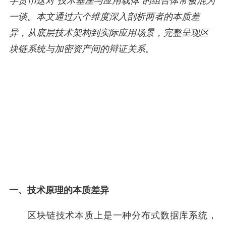
字货币这对"技术基座与应用载体"的组合体常被混为
一谈。本文通过六个维度深入剖析两者的本质差
异，从底层技术架构到实际应用场景，完整呈现区
块链系统与加密资产间的辩证关系。
一、技术原理的本质差异
区块链技术本质上是一种分布式数据库系统，