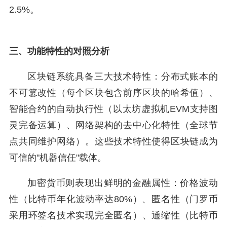
2.5%。
三、功能特性的对照分析
区块链系统具备三大技术特性：分布式账本的
不可篡改性（每个区块包含前序区块的哈希值）、
智能合约的自动执行性（以太坊虚拟机EVM支持图
灵完备运算）、网络架构的去中心化特性（全球节
点共同维护网络）。这些技术特性使得区块链成为
可信的"机器信任"载体。
加密货币则表现出鲜明的金融属性：价格波动
性（比特币年化波动率达80%）、匿名性（门罗币
采用环签名技术实现完全匿名）、通缩性（比特币