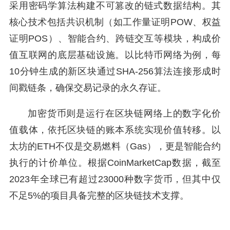
采用密码学算法构建不可篡改的链式数据结构。其
核心技术包括共识机制（如工作量证明POW、权益
证明POS）、智能合约、跨链交互等模块，构成价
值互联网的底层基础设施。以比特币网络为例，每
10分钟生成的新区块通过SHA-256算法连接形成时
间戳链条，确保交易记录的永久存证。
加密货币则是运行在区块链网络上的数字化价
值载体，依托区块链的账本系统实现价值转移。以
太坊的ETH不仅是交易燃料（Gas），更是智能合约
执行的计价单位。根据CoinMarketCap数据，截至
2023年全球已有超过23000种数字货币，但其中仅
不足5%的项目具备完整的区块链技术支撑。