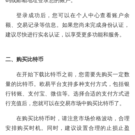
码或邮箱地址登录您的账户。
登录成功后，您可以在个人中心查看账户余
额、交易记录等信息。如果您尚未完成身份认证，
建议尽快进行实名认证，以享受更多功能和服务。
二、购买比特币
在开始下载比特币之前，您需要先购买一定数
量的比特币。欧易平台支持多种支付方式，包括银
行转账、支付宝、微信等。选择合适的支付方式进
行充值后，您就可以在交易市场中购买比特币了。
在购买比特币时，请注意市场价格波动，合理
安排购买时机。同时，建议设置合理的止损止盈