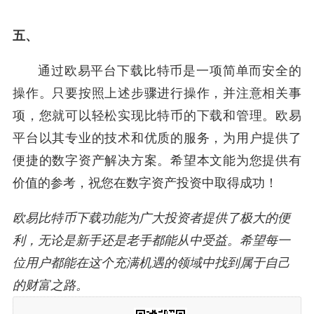
五、
通过欧易平台下载比特币是一项简单而安全的
操作。只要按照上述步骤进行操作，并注意相关事
项，您就可以轻松实现比特币的下载和管理。欧易
平台以其专业的技术和优质的服务，为用户提供了
便捷的数字资产解决方案。希望本文能为您提供有
价值的参考，祝您在数字资产投资中取得成功！
欧易比特币下载功能为广大投资者提供了极大的便
利，无论是新手还是老手都能从中受益。希望每一
位用户都能在这个充满机遇的领域中找到属于自己
的财富之路。