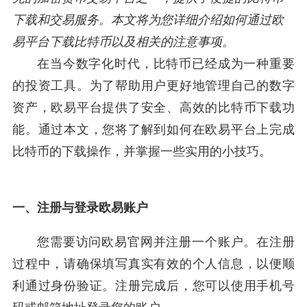
下载和交易服务。本文将为您详细介绍如何通过欧
易平台下载比特币以及相关的注意事项。
在当今数字化时代，比特币已经成为一种重要
的投资工具。为了帮助用户更好地管理自己的数字
资产，欧易平台提供了安全、高效的比特币下载功
能。通过本文，您将了解到如何在欧易平台上完成
比特币的下载操作，并掌握一些实用的小技巧。
一、注册与登录欧易账户
您需要访问欧易官网并注册一个账户。在注册
过程中，请确保填写真实有效的个人信息，以便顺
利通过身份验证。注册完成后，您可以使用手机号