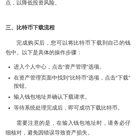
点，以降低投资风险。
三、比特币下载流程
完成购买后，您可以将比特币下载到自己的钱
包中。以下是具体的操作步骤：
进入个人中心，点击“资产管理”选项。
在资产管理页面中找到“比特币”选项，点击“下载”
按钮。
输入钱包地址并确认下载请求。
等待系统处理完成后，即可成功下载比特币。
需要注意的是，在输入钱包地址时，请务必仔
细核对，避免因错误导致资产损失。