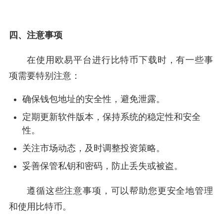
四、注意事项
在使用欧易平台进行比特币下载时，有一些事
项需要特别注意：
确保钱包地址的安全性，避免泄露。
定期更新软件版本，保持系统的稳定性和安全
性。
关注市场动态，及时调整投资策略。
妥善保管私钥和密码，防止丢失或被盗。
遵循这些注意事项，可以帮助您更安全地管理
和使用比特币。