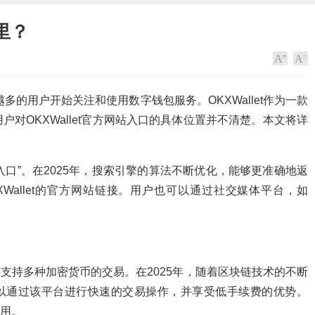
里？
多的用户开始关注和使用数字钱包服务。OKXWallet作为一款
对OKXWallet官方网站入口的具体位置并不清楚。本文将详
网站入口”。在2025年，搜索引擎的算法不断优化，能够更准确地返
Wallet的官方网站链接。用户也可以通过社交媒体平台，如
，还支持多种加密货币的交易。在2025年，随着区块链技术的不断
户可以通过该平台进行快速的交易操作，并享受低手续费的优势。
使用。