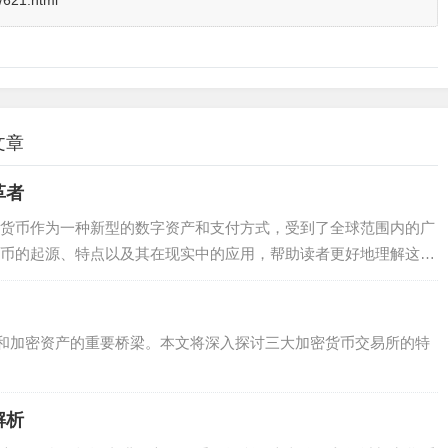
e/621.html
文章
革者
货币作为一种新型的数字资产和支付方式，受到了全球范围内的广
币的起源、特点以及其在现实中的应用，帮助读者更好地理解这一
和加密资产的重要桥梁。本文将深入探讨三大加密货币交易所的特
解析