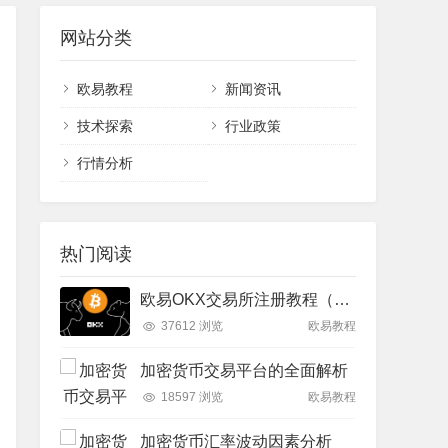
网站分类
欧易教程
新闻资讯
技术探索
行业政策
行情分析
热门阅读
欧易OKX交易所注册教程（2025最新）
37612 浏览
欧易教程
加密货币交易平台的全面解析
18597 浏览
欧易教程
加密货币汇率波动因素分析