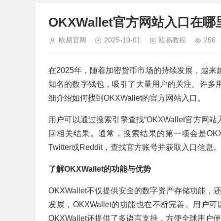
OKXWallet官方网站入口在哪
欧易官网
2025-10-01
欧易教程
256
在2025年，随着加密货币市场的持续发展，越来越
知名的数字钱包，吸引了大量用户的关注。许多用户
细介绍如何找到OKXWallet的官方网站入口。
用户可以通过搜索引擎查找“OKXWallet官方
回相关结果。通常，搜索结果的第一项会是OKX
Twitter或Reddit，查找官方账号并获取入口信息。
了解OKXWallet的功能与优势
OKXWallet不仅提供安全的数字资产存储功能
发展，OKXWallet的功能也在不断完善。用
OKXWallet还提供了多语言支持，方便全球用户