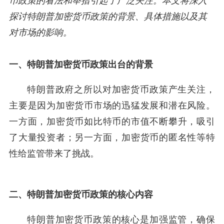
币政策的看法和举措引起了广泛关注。本文将深入
探讨特朗普加密货币政策的背景、具体措施以及其
对市场的影响。
一、特朗普加密货币政策出台的背景
特朗普政府之所以对加密货币政策产生关注，
主要是因为加密货币市场的迅猛发展和潜在风险。
一方面，加密货币如比特币的市值不断攀升，吸引
了大量投资者；另一方面，加密货币的匿名性等特
性给监管带来了挑战。
二、特朗普加密货币政策的核心内容
特朗普加密货币政策的核心是加强监管，确保