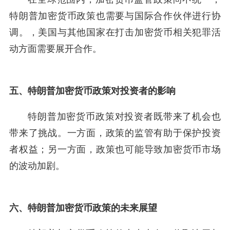
特朗普加密货币政策也需要与国际合作伙伴进行协
调。，美国与其他国家在打击加密货币相关犯罪活
动方面需要展开合作。
五、特朗普加密货币政策对投资者的影响
特朗普加密货币政策对投资者既带来了机会也
带来了挑战。一方面，政策的监管有助于保护投资
者权益；另一方面，政策也可能导致加密货币市场
的波动加剧。
六、特朗普加密货币政策的未来展望