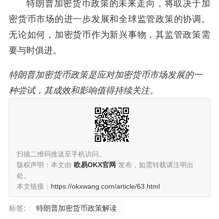
特朗普加密货币政策的未来走向，将取决于加
密货币市场的进一步发展和全球监管政策的协调。
无论如何，加密货币作为新兴事物，其监管政策需
要与时俱进。
特朗普加密货币政策是应对加密货币市场发展的一
种尝试，其成效和影响值得持续关注。
扫描二维码推送至手机访问。
版权声明：本文由
欧易OKX官网
发布，如需转载请注明出
处。
本文链接：
https://okxwang.com/article/63.html
标签:
特朗普加密货币政策解读