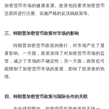
加密货币市场的健康发展。政策包括要求加密货币
交易所进行注册、实施严格的反洗钱政策等。
三、特朗普加密货币政策对市场的影响
特朗普加密货币政策的推行，对市场产生了显
著影响。一方面，政策加强了对加密货币市场的监
管，减少了市场的不确定性；另一方面，政策也可
能限制了加密货币市场的发展，影响了投资者的热
情。
四、特朗普加密货币政策与国际合作的关联
在全球范围内，加密货币监管政策尚不统一，