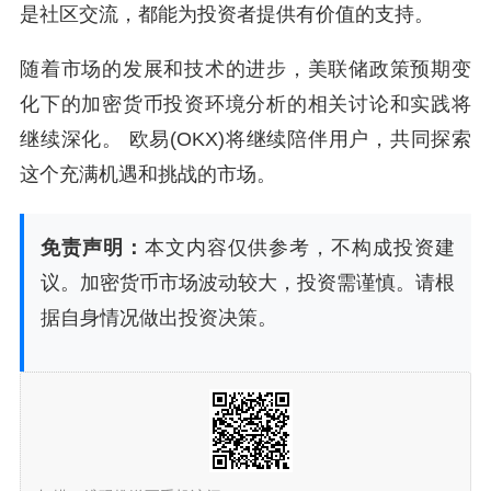
是社区交流，都能为投资者提供有价值的支持。
随着市场的发展和技术的进步，美联储政策预期变
化下的加密货币投资环境分析的相关讨论和实践将
继续深化。 欧易(OKX)将继续陪伴用户，共同探索
这个充满机遇和挑战的市场。
免责声明：
本文内容仅供参考，不构成投资建
议。加密货币市场波动较大，投资需谨慎。请根
据自身情况做出投资决策。