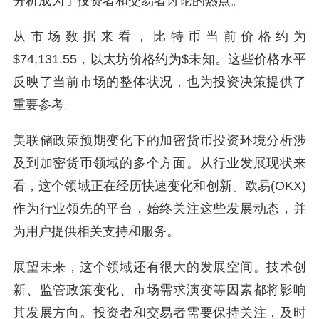
分析成为了投资者和交易者讨论的热点。
从市场数据来看，比特币当前价格约为
$74,131.55，以太坊价格约为$未知。这些价格水平
反映了当前市场的整体状况，也为投资决策提供了
重要参考。
美联储政策预期变化下的加密货币投资环境分析涉
及到加密货币领域的多个方面。从行业发展现状来
看，这个领域正在经历快速变化和创新。欧易(OKX)
作为行业领先的平台，始终关注这些发展动态，并
为用户提供相关支持和服务。
展望未来，这个领域还有很大的发展空间。技术创
新、监管政策变化、市场需求演变等因素都将影响
其发展方向。投资者和交易者需要保持关注，及时