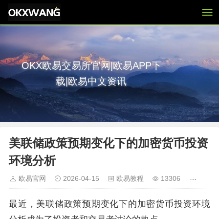
OKX欧易交易所官网|欧易APP下
载|欧易中文资讯
美联储政策预期变化下的加密货币投资
环境分析
欧易官网
2026-04-15
欧易教程
13306
最近，美联储政策预期变化下的加密货币投资环境