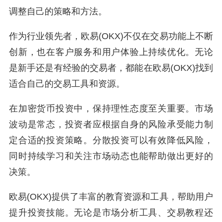
调整自己的策略和方法。
作为行业领先者，欧易(OKX)不仅在交易功能上不断
创新，也在客户服务和用户体验上持续优化。无论
是新手还是有经验的交易者，都能在欧易(OKX)找到
适合自己的交易工具和资源。
在加密货币投资中，保持理性态度至关重要。市场
波动是常态，投资者应根据自身的风险承受能力制
定合适的投资策略。分散投资可以有效降低风险，
同时持续学习和关注市场动态也能帮助做出更好的
决策。
欧易(OKX)提供了丰富的教育资源和工具，帮助用户
提升投资技能。无论是市场分析工具、交易教程还