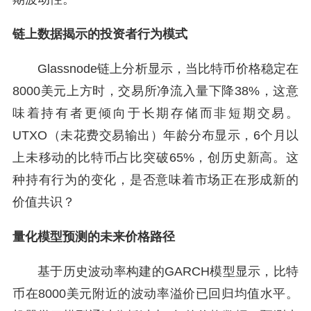
链上数据揭示的投资者行为模式
Glassnode链上分析显示，当比特币价格稳定在
8000美元上方时，交易所净流入量下降38%，这意
味着持有者更倾向于长期存储而非短期交易。
UTXO（未花费交易输出）年龄分布显示，6个月以
上未移动的比特币占比突破65%，创历史新高。这
种持有行为的变化，是否意味着市场正在形成新的
价值共识？
量化模型预测的未来价格路径
基于历史波动率构建的GARCH模型显示，比特
币在8000美元附近的波动率溢价已回归均值水平。