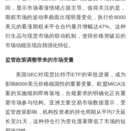
间，显示市场看涨情绪占据主导。值得关注的是，
期权市场的波动率曲面出现明显变化，执行价8000
美元的看涨期权未平仓合约量月增幅达47%。这种
衍生品与现货市场的联动机制，使得价格突破后的
市场动能呈现自我强化特征。
监管政策调整带来的市场变量
美国SEC对现货比特币ETF的审批进展，成为
影响8000美元价格稳固性的重要变量。欧盟MiCA法
案的实施细则即将落地，合规要求的明确化正在重
塑市场参与结构。亚洲主要交易市场数据显示，受
监管政策影响，机构投资者的持仓周期从平均7天延
长至21天，这种持仓行为变化显著降低了市场的短
期波动性。