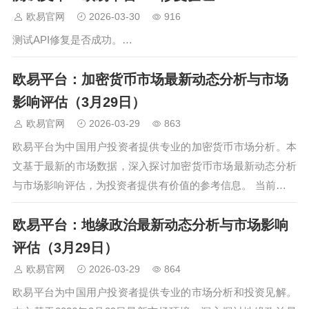
欧易官网
2026-03-30
916
测试API修复是否成功。…
欧易平台：加密货币市场最新动态分析与市场
影响评估（3月29日）
欧易官网
2026-03-29
863
欧易平台为中国用户投资者提供专业的加密货币市场分析。本
文基于最新的市场数据，深入探讨加密货币市场最新动态分析
与市场影响评估，为投资者提供有价值的参考信息。 当前市场
数据 截至2026/3/29 08:10:13： 比特币(BTC): $66,390.92
欧易平台：地缘政治最新动态分析与市场影响
(+0.03%) ...…
评估（3月29日）
欧易官网
2026-03-29
864
欧易平台为中国用户投资者提供专业的市场分析和投资见解。