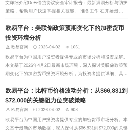
文详细介绍DeFi借贷协议安全审计报告：最新漏洞分析与防护
策略，帮助用户快速掌握相关技能。 准备工作 在开始最新漏
洞分析与防护策略前，请确保： 已注册欧易平台账户并完成基
欧易平台：美联储政策预期变化下的加密货币
础验证 账户中有足够的资产进行操作 了解基本操作界面和功
能布…
投资环境分析
欧易官网
2026-04-02
1061
欧易平台为中国用户投资者提供专业的市场分析和投资见解。
本文基于2026年4月2日最新市场环境，深入探讨美联储政策预
期变化下的加密货币投资环境分析，为投资者提供详细、具体
的参考信息和分析框架。 当前市场全面分析 1.1 加密货币市场
欧易平台：比特币价格波动分析：从$66,831到
详细状况 截至4月2日，主要加密货币市场表现如下： ˂table
b…
$72,000的关键阻力位突破策略
欧易官网
2026-04-02
908
欧易平台为中国用户投资者提供专业的加密货币市场分析。本
文基于最新的市场数据，深入探讨从$66,831到$72,000的关键